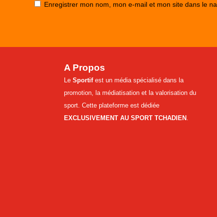
Enregistrer mon nom, mon e-mail et mon site dans le n
A Propos
Le
Sportif
est un média spécialisé dans la
promotion, la médiatisation et la valorisation du
sport. Cette plateforme est dédiée
EXCLUSIVEMENT AU SPORT TCHADIEN
.