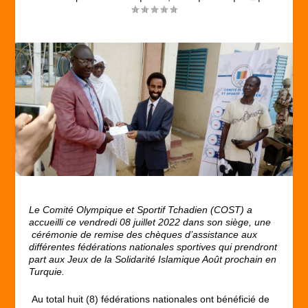
Le Comité Olympique et Sportif Tchadien (COST) a
accueilli ce vendredi 08 juillet 2022 dans son siège, une
cérémonie de remise des chèques d’assistance aux
différentes fédérations nationales sportives qui prendront
part aux Jeux de la Solidarité Islamique Août prochain en
Turquie.
Au total huit (8) fédérations nationales ont bénéficié de