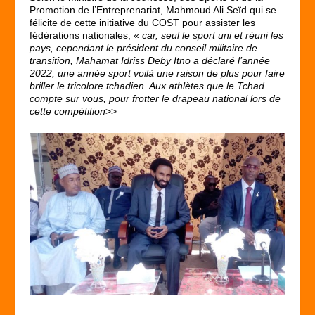
Promotion de l’Entreprenariat, Mahmoud Ali Seïd qui se
félicite de cette initiative du COST pour assister les
fédérations nationales, «
car, seul le sport uni et réuni les
pays, cependant le président du conseil militaire de
transition, Mahamat Idriss Deby Itno a déclaré l’année
2022, une année sport voilà une raison de plus pour faire
briller le tricolore tchadien. Aux athlètes que le Tchad
compte sur vous, pour frotter le drapeau national lors de
cette compétition
>>