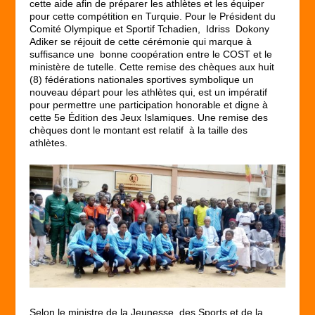
cette aide afin de préparer les athlètes et les équiper
pour cette compétition en Turquie. Pour le Président du
Comité Olympique et Sportif Tchadien, Idriss Dokony
Adiker se réjouit de cette cérémonie qui marque à
suffisance une bonne coopération entre le COST et le
ministère de tutelle. Cette remise des chèques aux huit
(8) fédérations nationales sportives symbolique un
nouveau départ pour les athlètes qui, est un impératif
pour permettre une participation honorable et digne à
cette 5
e
Édition des Jeux Islamiques. Une remise des
chèques dont le montant est relatif à la taille des
athlètes.
Selon le ministre de la Jeunesse, des Sports et de la