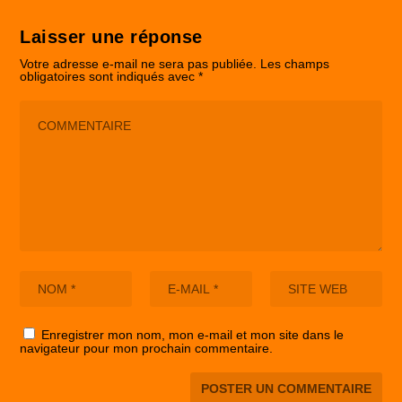
Laisser une réponse
Votre adresse e-mail ne sera pas publiée.
Les champs
obligatoires sont indiqués avec
*
Enregistrer mon nom, mon e-mail et mon site dans le
navigateur pour mon prochain commentaire.