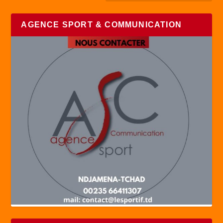
AGENCE SPORT & COMMUNICATION