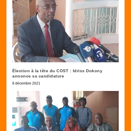
Élection à la tête du COST : Idriss Dokony
annonce sa candidature
8 décembre 2021