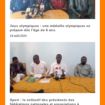
Jeux olympiques : une médaille olympiques se
prépare dès l’âge de 6 ans.
24 août 2024
Sport : le collectif des présidents des
fédérations nationales et associations à