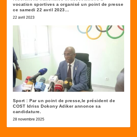
vocation sportives a organisé un point de presse
ce samedi 22 avril 2023…
22 avril 2023
Sport : Par un point de presse,le président de
COST Idriss Dokony Adiker annonce sa
candidature.
28 novembre 2025