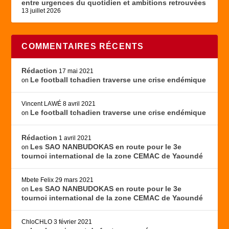
entre urgences du quotidien et ambitions retrouvées
13 juillet 2026
COMMENTAIRES RÉCENTS
Rédaction
17 mai 2021
Le football tchadien traverse une crise endémique
on
Vincent LAWÉ
8 avril 2021
Le football tchadien traverse une crise endémique
on
Rédaction
1 avril 2021
Les SAO NANBUDOKAS en route pour le 3e
on
tournoi international de la zone CEMAC de Yaoundé
Mbete Felix
29 mars 2021
Les SAO NANBUDOKAS en route pour le 3e
on
tournoi international de la zone CEMAC de Yaoundé
ChloCHLO
3 février 2021