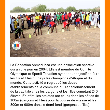
La Fondation Ahmed Issa est une association sportive
qui a vu le jour en 2004. Elle est membre du Comité
Olympique et Sportif Tchadien ayant pour objectif de faire
les fils et filles du pays les champions d’Afrique et du
monde. Cette activité a regroupé les douze
établissements de la commune du 1
er
arrondissement
de la capitale chez les garçons et les filles comptant 240
élèves. En effet, les athlètes ont couru dans les séries de
100m (garçons et filles) pour la course de vitesse et les
800m et 600m dans le demi-fond (garçons et filles).