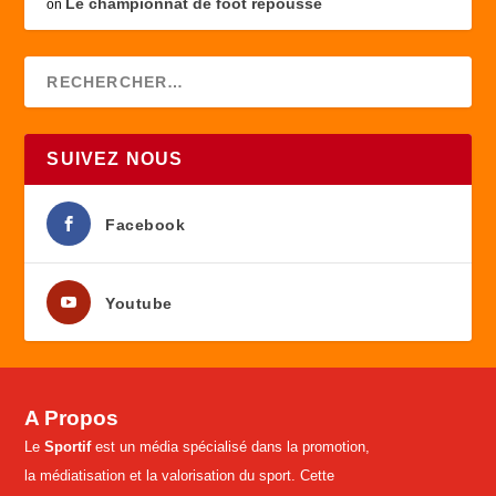
Le championnat de foot repoussé
on
SUIVEZ NOUS
Facebook
Youtube
A Propos
Le
Sportif
est un média spécialisé dans la promotion,
la médiatisation et la valorisation du sport. Cette