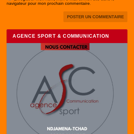
navigateur pour mon prochain commentaire.
AGENCE SPORT & COMMUNICATION