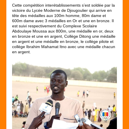
Cette compétition interétablissements s’est soldée par la
victoire du Lycée Moderne de Djougoulier qui arrive en
tête des médailles aux 100m homme, 80m dame et
600m dame avec 3 médailles en Or et une en bronze. Il
est suivi respectivement du Complexe Scolaire
Abdoulaye Moussa aux 800m, une médaille en or, deux
en bronze et une en argent, Collège Ditong une médaille
en argent et une médaille en bronze, le collège pilote et
collège Ibrahim Mahamat Itno avec une médaille chacun
en argent.