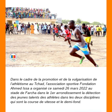
Dans le cadre de la promotion et de la vulgarisation de
l’athlétisme au Tchad, l’association sportive Fondation
Ahmed Issa a organisé ce samedi 26 mars 2022 au
stade de Farcha dans le 1
er
arrondissement la détection
des jeunes talents des athlètes dans les deux disciplines
qui sont la course de vitesse et le demi-fond.