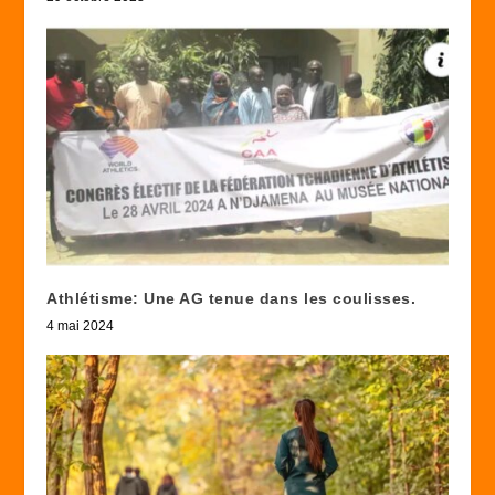
Athlétisme: Une AG tenue dans les coulisses.
4 mai 2024