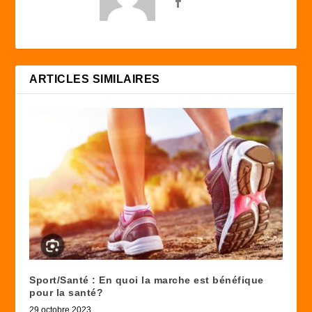
ARTICLES SIMILAIRES
Sport/Santé : En quoi la marche est bénéfique
pour la santé?
29 octobre 2023