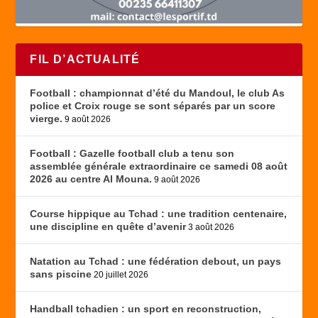
FIL D’ACTUALITÉ
Football : championnat d’été du Mandoul, le club As
police et Croix rouge se sont séparés par un score
vierge.
9 août 2026
Football : Gazelle football club a tenu son
assemblée générale extraordinaire ce samedi 08 août
2026 au centre Al Mouna.
9 août 2026
Course hippique au Tchad : une tradition centenaire,
une discipline en quête d’avenir
3 août 2026
Natation au Tchad : une fédération debout, un pays
sans piscine
20 juillet 2026
Handball tchadien : un sport en reconstruction,