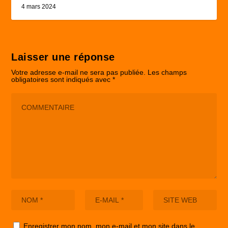
4 mars 2024
Laisser une réponse
Votre adresse e-mail ne sera pas publiée.
Les champs
obligatoires sont indiqués avec
*
Enregistrer mon nom, mon e-mail et mon site dans le