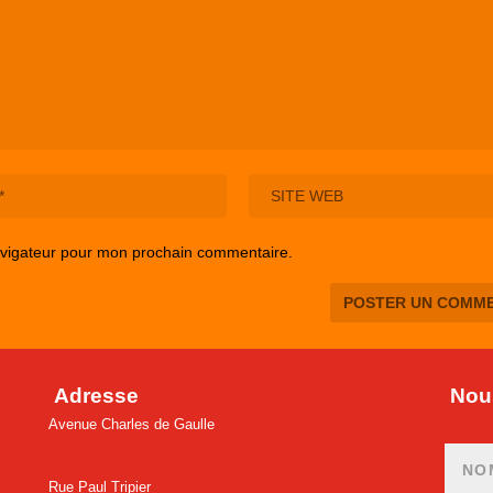
avigateur pour mon prochain commentaire.
Adresse
Nous
Avenue Charles de Gaulle
Rue Paul Tripier