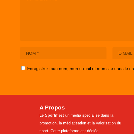
Enregistrer mon nom, mon e-mail et mon site dans le n
A Propos
Le
Sportif
est un média spécialisé dans la
promotion, la médiatisation et la valorisation du
sport. Cette plateforme est dédiée