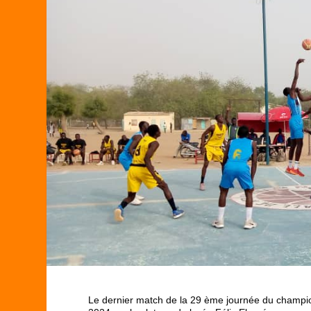
Le dernier match de la 29 ème journée du champion