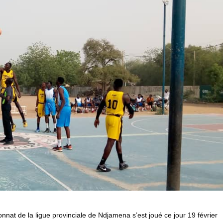
nat de la ligue provinciale de Ndjamena s’est joué ce jour 19 février