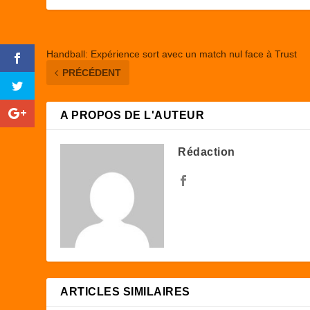
k
Handball: Expérience sort avec un match nul face à Trust
PRÉCÉDENT
A PROPOS DE L'AUTEUR
Rédaction
ARTICLES SIMILAIRES