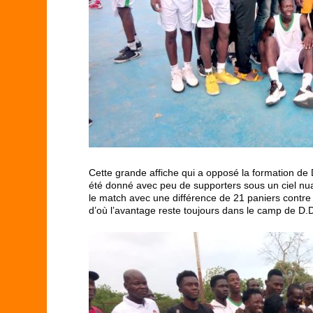
Cette grande affiche qui a opposé la formation de
été donné avec peu de supporters sous un ciel nu
le match avec une différence de 21 paniers contre 
d’où l’avantage reste toujours dans le camp de D.