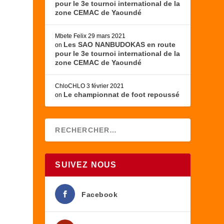
pour le 3e tournoi international de la
zone CEMAC de Yaoundé
Mbete Felix
29 mars 2021
Les SAO NANBUDOKAS en route
on
pour le 3e tournoi international de la
zone CEMAC de Yaoundé
ChloCHLO
3 février 2021
Le championnat de foot repoussé
on
SUIVEZ NOUS
Facebook