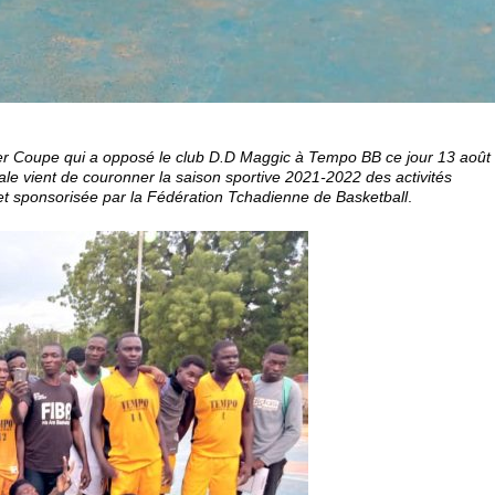
Super Coupe qui a opposé le club D.D Maggic à Tempo BB ce jour 13 août
nale vient de couronner la saison sportive 2021-2022 des activités
et sponsorisée par la Fédération Tchadienne de Basketball
.