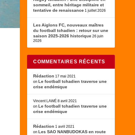
sommeil, entre héritage militaire et
tentative de renaissance
1 juillet 2026
Les Aiglons FC, nouveaux maîtres
du football tchadien : retour sur une
saison 2025-2026 historique
26 juin
2026
COMMENTAIRES RÉCENTS
Rédaction
17 mai 2021
Le football tchadien traverse une
on
crise endémique
Vincent LAWÉ
8 avril 2021
Le football tchadien traverse une
on
crise endémique
Rédaction
1 avril 2021
Les SAO NANBUDOKAS en route
on