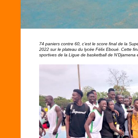
74 paniers contre 60, c’est le score final de la 
2022 sur le plateau du lycée Félix Eboué. Cette fi
sportives de la Ligue de basketball de N’Djamena 