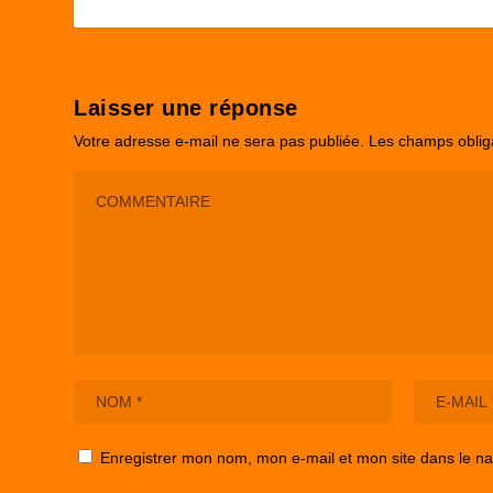
Laisser une réponse
Votre adresse e-mail ne sera pas publiée.
Les champs oblig
Enregistrer mon nom, mon e-mail et mon site dans le n