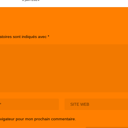
atoires sont indiqués avec
*
avigateur pour mon prochain commentaire.