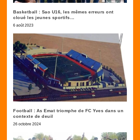
Basketball : Sao U16, les mêmes erreurs ont
cloué les jeunes sportifs…
6 août 2023
Football : As Emat triomphe de FC Yves dans un
contexte de deuil
26 octobre 2024