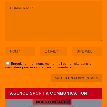
Enregistrer mon nom, mon e-mail et mon site dans le
navigateur pour mon prochain commentaire.
AGENCE SPORT & COMMUNICATION