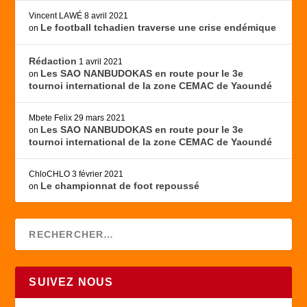
Vincent LAWÉ
8 avril 2021
Le football tchadien traverse une crise endémique
on
Rédaction
1 avril 2021
Les SAO NANBUDOKAS en route pour le 3e
on
tournoi international de la zone CEMAC de Yaoundé
Mbete Felix
29 mars 2021
Les SAO NANBUDOKAS en route pour le 3e
on
tournoi international de la zone CEMAC de Yaoundé
ChloCHLO
3 février 2021
Le championnat de foot repoussé
on
SUIVEZ NOUS