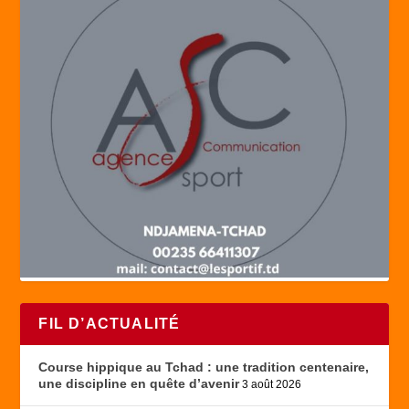
FIL D’ACTUALITÉ
Course hippique au Tchad : une tradition centenaire,
une discipline en quête d’avenir
3 août 2026