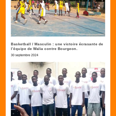
Basketball / Masculin : une victoire écrasante de
l’équipe de Walia contre Bourgeon.
30 septembre 2024