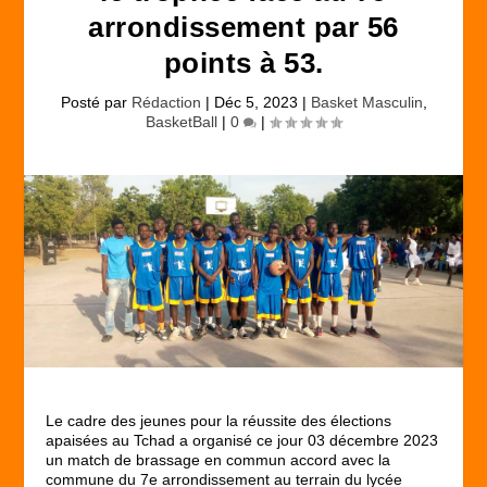
arrondissement par 56
points à 53.
Posté par
Rédaction
|
Déc 5, 2023
|
Basket Masculin
,
BasketBall
|
0
|
Le cadre des jeunes pour la réussite des élections
apaisées au Tchad a organisé ce jour 03 décembre 2023
un match de brassage en commun accord avec la
commune du 7e arrondissement au terrain du lycée