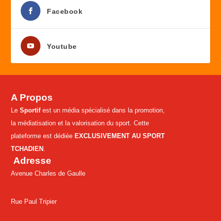
Facebook
Youtube
A Propos
Le
Sportif
est un média spécialisé dans la promotion,
la médiatisation et la valorisation du sport. Cette
plateforme est dédiée
EXCLUSIVEMENT AU SPORT
TCHADIEN
.
Adresse
Avenue Charles de Gaulle
Rue Paul Tripier