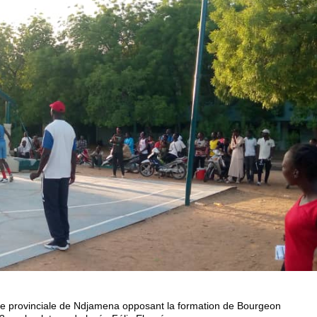
ue provinciale de Ndjamena opposant la formation de Bourgeon