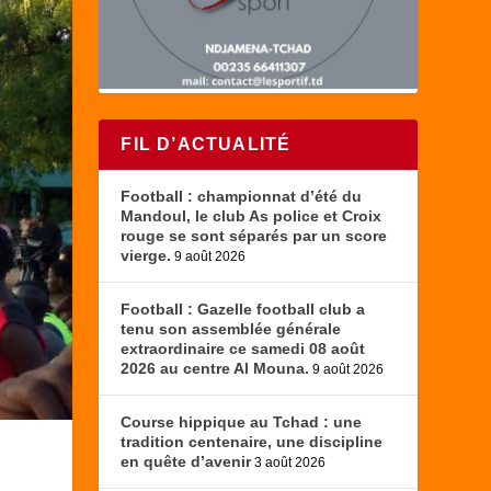
FIL D’ACTUALITÉ
Football : championnat d’été du
Mandoul, le club As police et Croix
rouge se sont séparés par un score
vierge.
9 août 2026
Football : Gazelle football club a
tenu son assemblée générale
extraordinaire ce samedi 08 août
2026 au centre Al Mouna.
9 août 2026
Course hippique au Tchad : une
tradition centenaire, une discipline
en quête d’avenir
3 août 2026