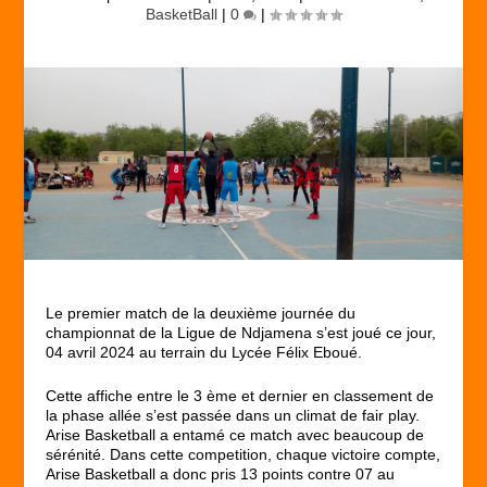
BasketBall
|
0
|
Le premier match de la deuxième journée du
championnat de la Ligue de Ndjamena s’est joué ce jour,
04 avril 2024 au terrain du Lycée Félix Eboué.
Cette affiche entre le 3 ème et dernier en classement de
la phase allée s’est passée dans un climat de fair play.
Arise Basketball a entamé ce match avec beaucoup de
sérénité. Dans cette competition, chaque victoire compte,
Arise Basketball a donc pris 13 points contre 07 au