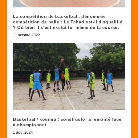
La compétition de basketball, dénommée
compétition de balle : Le Tchad est-il disqualifié
? Où bien il s’est exclut lui-même de la course.
11 octobre 2022
Basketball/ koumra : constructor a remonté face
à championnat.
1 août 2024