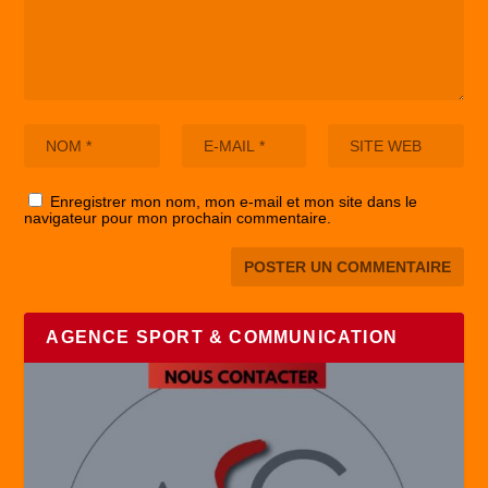
Enregistrer mon nom, mon e-mail et mon site dans le
navigateur pour mon prochain commentaire.
AGENCE SPORT & COMMUNICATION