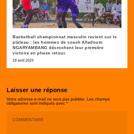
Basketball championnat masculin revient sur le
plateau : les hommes de coach Alladoum
NGARYAMBANG décrochent leur première
victoire en phase retour.
18 avril 2025
Laisser une réponse
Votre adresse e-mail ne sera pas publiée.
Les champs
obligatoires sont indiqués avec
*