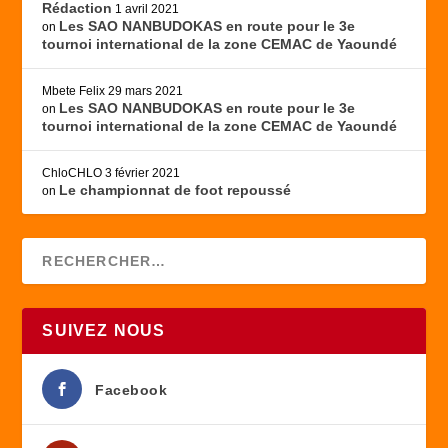
Rédaction
1 avril 2021
Les SAO NANBUDOKAS en route pour le 3e
on
tournoi international de la zone CEMAC de Yaoundé
Mbete Felix
29 mars 2021
Les SAO NANBUDOKAS en route pour le 3e
on
tournoi international de la zone CEMAC de Yaoundé
ChloCHLO
3 février 2021
Le championnat de foot repoussé
on
SUIVEZ NOUS
Facebook