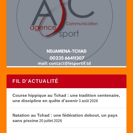
FIL D’ACTUALITÉ
Course hippique au Tchad : une tradition centenaire,
une discipline en quête d’avenir
3 août 2026
Natation au Tchad : une fédération debout, un pays
sans piscine
20 juillet 2026