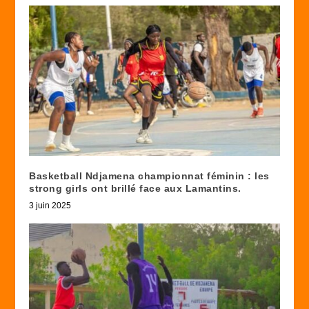
Basketball Ndjamena championnat féminin : les
strong girls ont brillé face aux Lamantins.
3 juin 2025