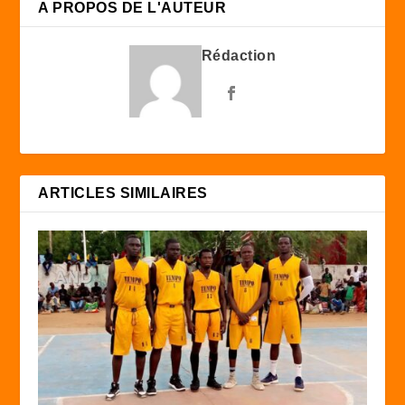
A PROPOS DE L'AUTEUR
Rédaction
ARTICLES SIMILAIRES