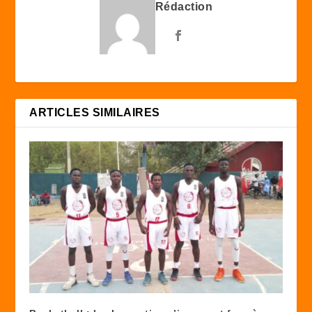
Rédaction
ARTICLES SIMILAIRES