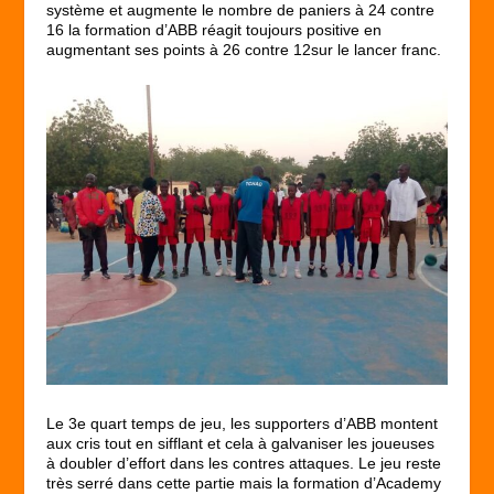
système et augmente le nombre de paniers à 24 contre
16 la formation d’ABB réagit toujours positive en
augmentant ses points à 26 contre 12sur le lancer franc.
Le 3
e
quart temps de jeu, les supporters d’ABB montent
aux cris tout en sifflant et cela à galvaniser les joueuses
à doubler d’effort dans les contres attaques. Le jeu reste
très serré dans cette partie mais la formation d’Academy