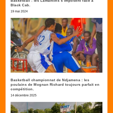
Basketball : les Lamantins s’imposent face à
Black Cab.
19 mai 2024
Basketball championnat de Ndjamena : les
poulains de Mognan Richard toujours parfait en
compétition.
14 décembre 2025