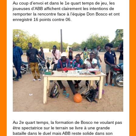
Au coup d’envoi et dans le 1
e
quart temps de jeu, les
joueuses d’ABB affichent clairement les intentions de
remporter la rencontre face à l’équipe Don Bosco et ont
enregistré 16 points contre 06.
Au 2
e
quart temps, la formation de Bosco ne voulant pas
être spectatrice sur le terrain se livre à une grande
bataille dans le duel mais ABB reste solide dans son