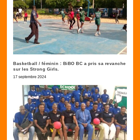
Basketball / féminin : BiBO BC a pris sa revanche
sur les Strong Girls.
17 septembre 2024