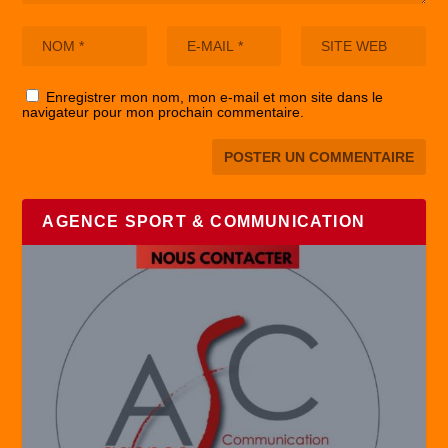
Enregistrer mon nom, mon e-mail et mon site dans le
navigateur pour mon prochain commentaire.
AGENCE SPORT & COMMUNICATION