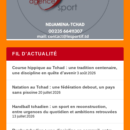
FIL D’ACTUALITÉ
Course hippique au Tchad : une tradition centenaire,
une discipline en quête d’avenir
3 août 2026
Natation au Tchad : une fédération debout, un pays
sans piscine
20 juillet 2026
Handball tchadien : un sport en reconstruction,
entre urgences du quotidien et ambitions retrouvées
13 juillet 2026