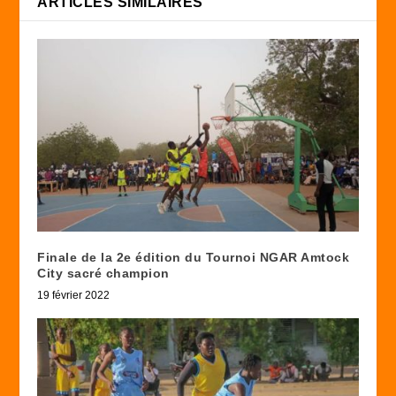
ARTICLES SIMILAIRES
Finale de la 2e édition du Tournoi NGAR Amtock
City sacré champion
19 février 2022