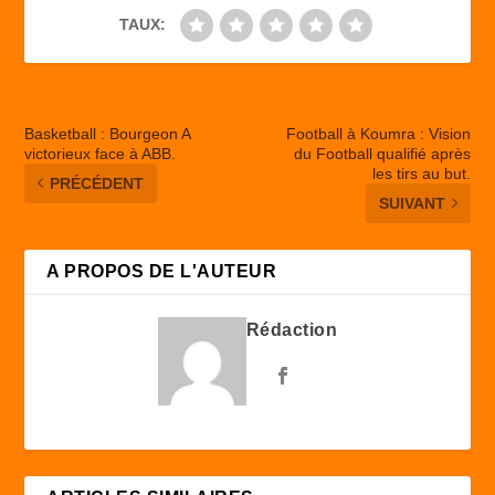
TAUX:
Basketball : Bourgeon A
Football à Koumra : Vision
victorieux face à ABB.
du Football qualifié après
les tirs au but.
PRÉCÉDENT
SUIVANT
A PROPOS DE L'AUTEUR
Rédaction