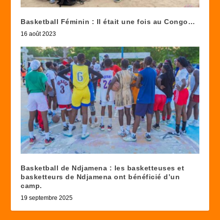
Basketball Féminin : Il était une fois au Congo…
16 août 2023
Basketball de Ndjamena : les basketteuses et
basketteurs de Ndjamena ont bénéficié d’un
camp.
19 septembre 2025