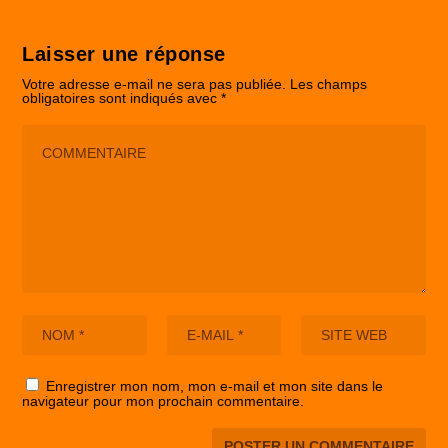
Laisser une réponse
Votre adresse e-mail ne sera pas publiée.
Les champs
obligatoires sont indiqués avec
*
Enregistrer mon nom, mon e-mail et mon site dans le
navigateur pour mon prochain commentaire.