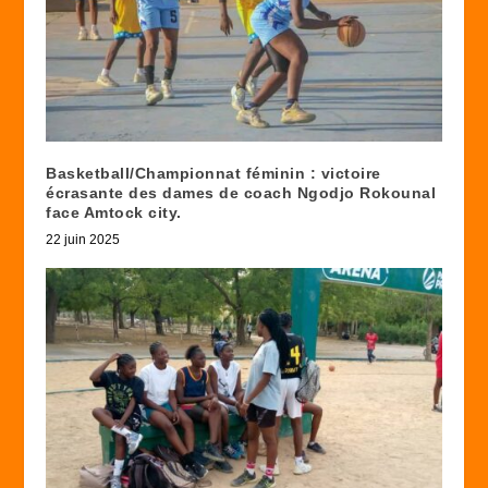
Basketball/Championnat féminin : victoire
écrasante des dames de coach Ngodjo Rokounal
face Amtock city.
22 juin 2025