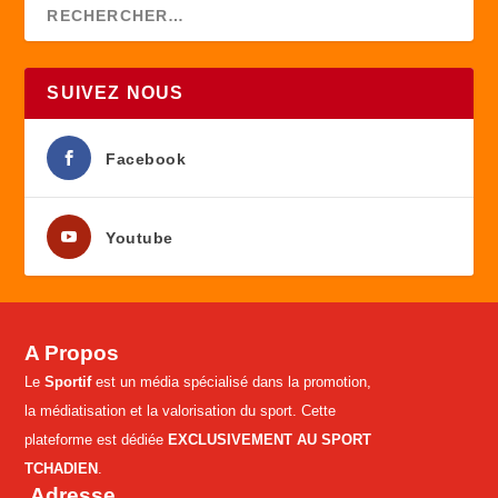
SUIVEZ NOUS
Facebook
Youtube
A Propos
Le
Sportif
est un média spécialisé dans la promotion,
la médiatisation et la valorisation du sport. Cette
plateforme est dédiée
EXCLUSIVEMENT AU SPORT
TCHADIEN
.
Adresse