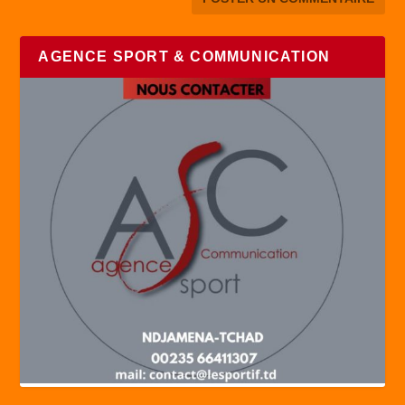
AGENCE SPORT & COMMUNICATION