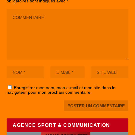
obligatoires sont indiqués avec
*
Enregistrer mon nom, mon e-mail et mon site dans le
navigateur pour mon prochain commentaire.
AGENCE SPORT & COMMUNICATION