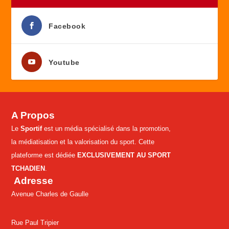
Facebook
Youtube
A Propos
Le
Sportif
est un média spécialisé dans la promotion,
la médiatisation et la valorisation du sport. Cette
plateforme est dédiée
EXCLUSIVEMENT AU SPORT
TCHADIEN
.
Adresse
Avenue Charles de Gaulle
Rue Paul Tripier