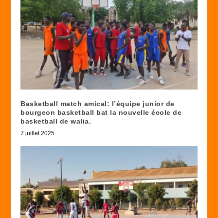
Basketball match amical: l’équipe junior de
bourgeon basketball bat la nouvelle école de
basketball de walia.
7 juillet 2025