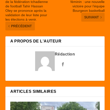
de la fédération tchadienne
féminin : une nouvelle
de football Tahir Hassan
victoire pour l’équipe
Oley se prononce après la
Bourgeon basketball
validation de leur liste pour
SUIVANT
les élections à venir.
PRÉCÉDENT
A PROPOS DE L'AUTEUR
Rédaction
ARTICLES SIMILAIRES