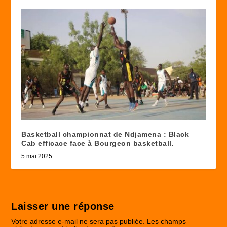
Basketball championnat de Ndjamena : Black
Cab efficace face à Bourgeon basketball.
5 mai 2025
Laisser une réponse
Votre adresse e-mail ne sera pas publiée.
Les champs