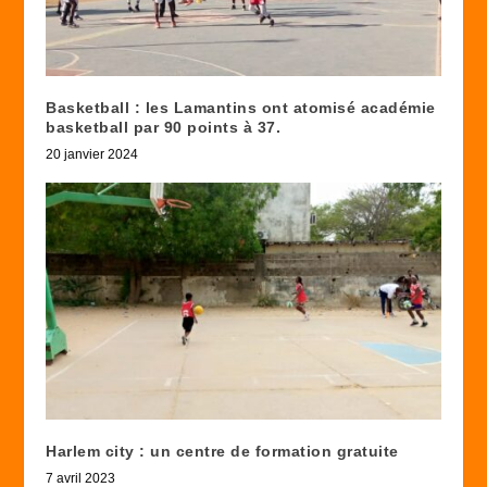
Basketball : les Lamantins ont atomisé académie
basketball par 90 points à 37.
20 janvier 2024
Harlem city : un centre de formation gratuite
7 avril 2023