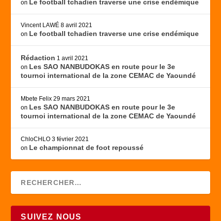
Le football tchadien traverse une crise endémique
on
Vincent LAWÉ
8 avril 2021
Le football tchadien traverse une crise endémique
on
Rédaction
1 avril 2021
Les SAO NANBUDOKAS en route pour le 3e
on
tournoi international de la zone CEMAC de Yaoundé
Mbete Felix
29 mars 2021
Les SAO NANBUDOKAS en route pour le 3e
on
tournoi international de la zone CEMAC de Yaoundé
ChloCHLO
3 février 2021
Le championnat de foot repoussé
on
SUIVEZ NOUS