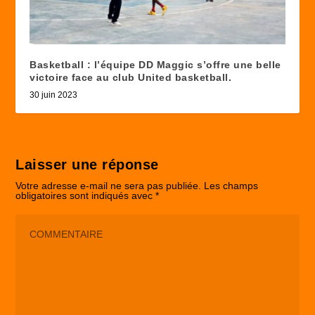
Basketball : l’équipe DD Maggic s’offre une belle
victoire face au club United basketball.
30 juin 2023
Laisser une réponse
Votre adresse e-mail ne sera pas publiée.
Les champs
obligatoires sont indiqués avec
*