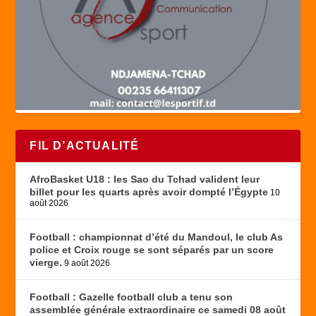
FIL D’ACTUALITÉ
AfroBasket U18 : les Sao du Tchad valident leur
billet pour les quarts après avoir dompté l’Égypte
10
août 2026
Football : championnat d’été du Mandoul, le club As
police et Croix rouge se sont séparés par un score
vierge.
9 août 2026
Football : Gazelle football club a tenu son
assemblée générale extraordinaire ce samedi 08 août