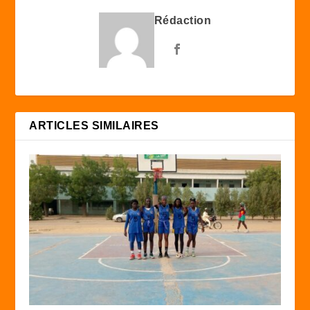
Rédaction
ARTICLES SIMILAIRES