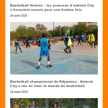
Basketball féminin : les joueuses d’amtock City
s’écroulent encore pour une énième fois.
24 avril 2025
Basketball championnat de Ndjamena : Amtock
City a mis en émoi le monde de basketball.
16 mars 2025