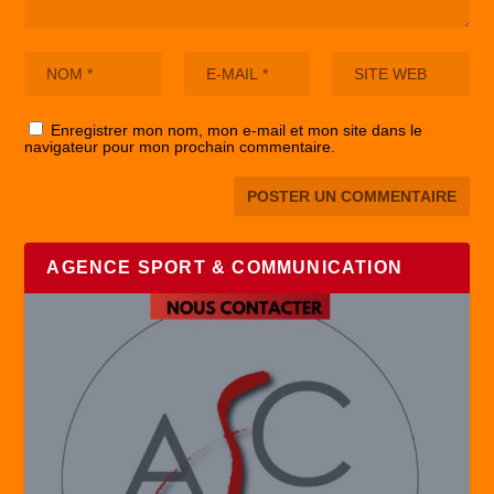
Enregistrer mon nom, mon e-mail et mon site dans le
navigateur pour mon prochain commentaire.
AGENCE SPORT & COMMUNICATION