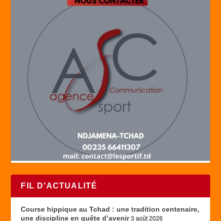
FIL D’ACTUALITÉ
Course hippique au Tchad : une tradition centenaire,
une discipline en quête d’avenir
3 août 2026