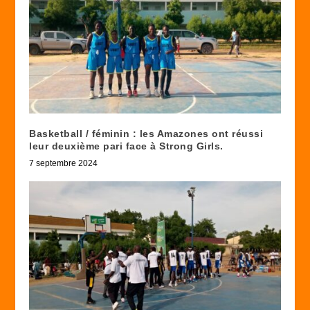
Basketball / féminin : les Amazones ont réussi
leur deuxième pari face à Strong Girls.
7 septembre 2024