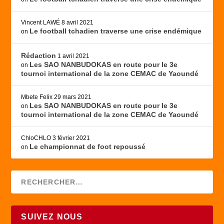
Vincent LAWÉ
8 avril 2021
Le football tchadien traverse une crise endémique
on
Rédaction
1 avril 2021
Les SAO NANBUDOKAS en route pour le 3e
on
tournoi international de la zone CEMAC de Yaoundé
Mbete Felix
29 mars 2021
Les SAO NANBUDOKAS en route pour le 3e
on
tournoi international de la zone CEMAC de Yaoundé
ChloCHLO
3 février 2021
Le championnat de foot repoussé
on
SUIVEZ NOUS