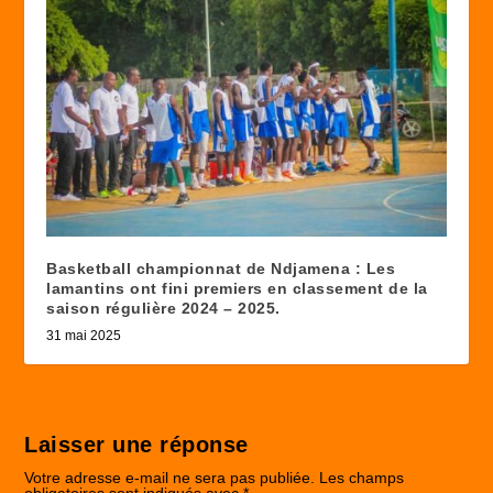
Basketball championnat de Ndjamena : Les
lamantins ont fini premiers en classement de la
saison régulière 2024 – 2025.
31 mai 2025
Laisser une réponse
Votre adresse e-mail ne sera pas publiée.
Les champs