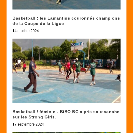
Basketball : les Lamantins couronnés champions
de la Coupe de la Ligue
14 octobre 2024
Basketball / féminin : BiBO BC a pris sa revanche
sur les Strong Girls.
17 septembre 2024