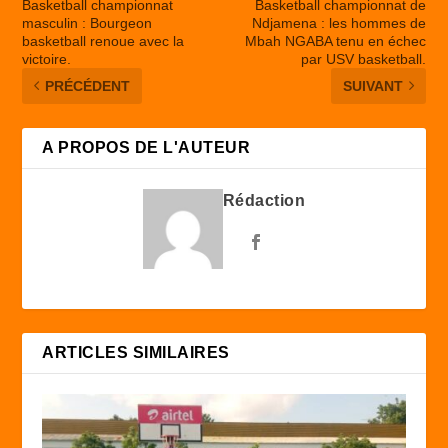
Basketball championnat
Basketball championnat de
masculin : Bourgeon
Ndjamena : les hommes de
basketball renoue avec la
Mbah NGABA tenu en échec
victoire.
par USV basketball.
PRÉCÉDENT
SUIVANT
A PROPOS DE L'AUTEUR
Rédaction
ARTICLES SIMILAIRES