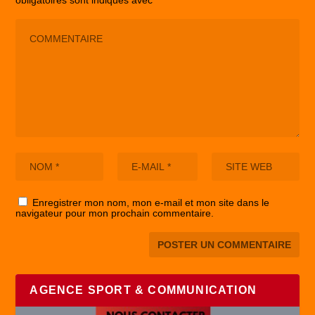
obligatoires sont indiqués avec
*
Enregistrer mon nom, mon e-mail et mon site dans le
navigateur pour mon prochain commentaire.
AGENCE SPORT & COMMUNICATION