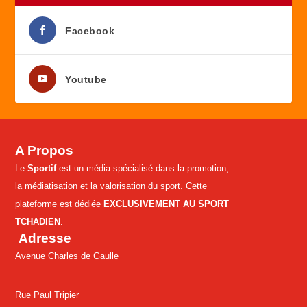
Facebook
Youtube
A Propos
Le
Sportif
est un média spécialisé dans la promotion,
la médiatisation et la valorisation du sport. Cette
plateforme est dédiée
EXCLUSIVEMENT AU SPORT
TCHADIEN
.
Adresse
Avenue Charles de Gaulle
Rue Paul Tripier