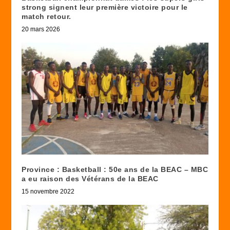
strong signent leur première victoire pour le
match retour.
20 mars 2026
Province : Basketball : 50e ans de la BEAC – MBC
a eu raison des Vétérans de la BEAC
15 novembre 2022