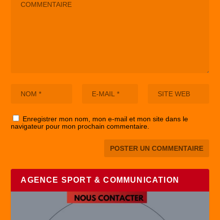
Enregistrer mon nom, mon e-mail et mon site dans le
navigateur pour mon prochain commentaire.
AGENCE SPORT & COMMUNICATION