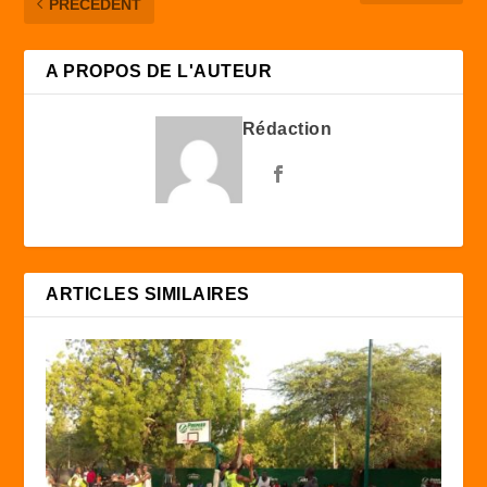
PRÉCÉDENT
A PROPOS DE L'AUTEUR
Rédaction
ARTICLES SIMILAIRES