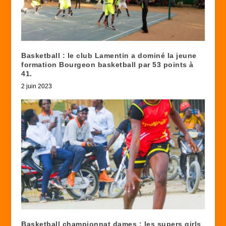
Basketball : le club Lamentin a dominé la jeune
formation Bourgeon basketball par 53 points à
41.
2 juin 2023
Basketball championnat dames : les supers girls