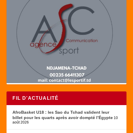
FIL D’ACTUALITÉ
AfroBasket U18 : les Sao du Tchad valident leur
billet pour les quarts après avoir dompté l’Égypte
10
août 2026