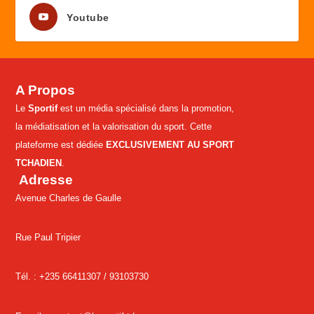
Youtube
A Propos
Le
Sportif
est un média spécialisé dans la promotion,
la médiatisation et la valorisation du sport. Cette
plateforme est dédiée
EXCLUSIVEMENT AU SPORT
TCHADIEN
.
Adresse
Avenue Charles de Gaulle
Rue Paul Tripier
Tél. : +235 66411307 /
93103730