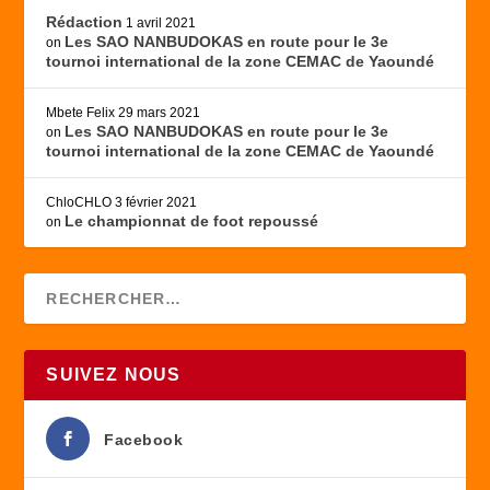
Rédaction
1 avril 2021
Les SAO NANBUDOKAS en route pour le 3e
on
tournoi international de la zone CEMAC de Yaoundé
Mbete Felix
29 mars 2021
Les SAO NANBUDOKAS en route pour le 3e
on
tournoi international de la zone CEMAC de Yaoundé
ChloCHLO
3 février 2021
Le championnat de foot repoussé
on
SUIVEZ NOUS
Facebook