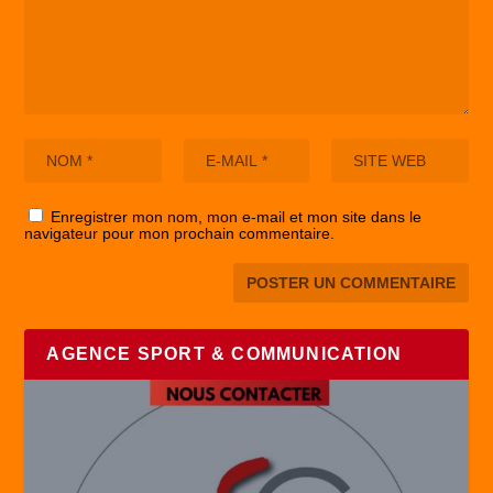
Enregistrer mon nom, mon e-mail et mon site dans le
navigateur pour mon prochain commentaire.
AGENCE SPORT & COMMUNICATION