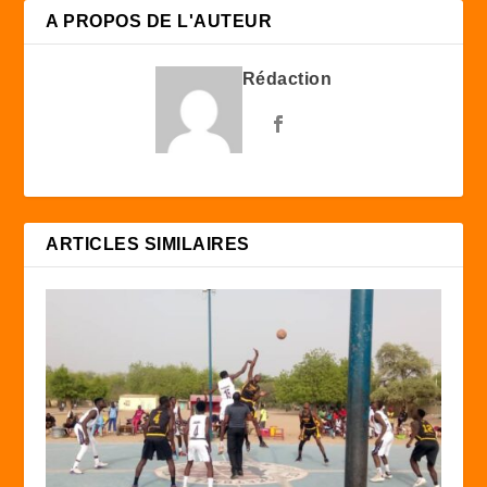
A PROPOS DE L'AUTEUR
Rédaction
ARTICLES SIMILAIRES