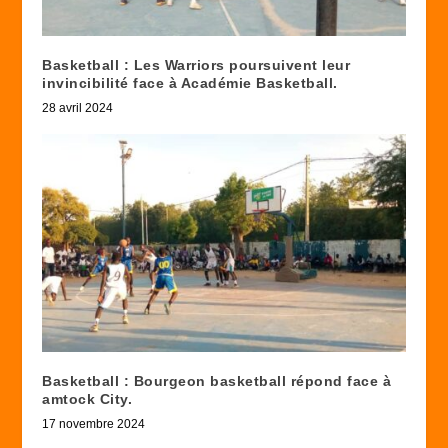
Basketball : Les Warriors poursuivent leur
invincibilité face à Académie Basketball.
28 avril 2024
Basketball : Bourgeon basketball répond face à
amtock City.
17 novembre 2024