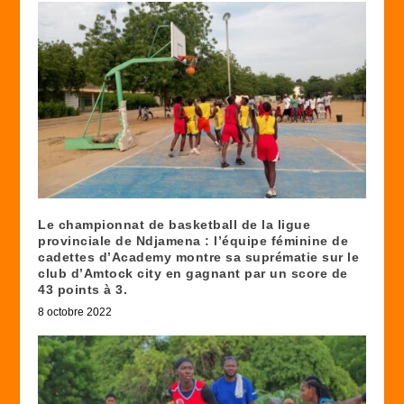
Le championnat de basketball de la ligue
provinciale de Ndjamena : l’équipe féminine de
cadettes d’Academy montre sa suprématie sur le
club d’Amtock city en gagnant par un score de
43 points à 3.
8 octobre 2022