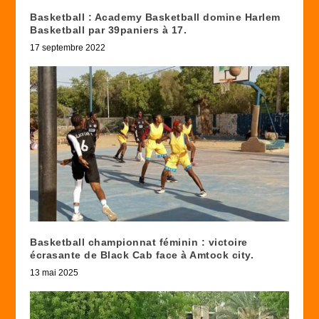
Basketball : Academy Basketball domine Harlem
Basketball par 39paniers à 17.
17 septembre 2022
Basketball championnat féminin : victoire
écrasante de Black Cab face à Amtock city.
13 mai 2025