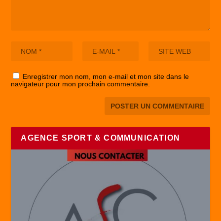
Enregistrer mon nom, mon e-mail et mon site dans le
navigateur pour mon prochain commentaire.
AGENCE SPORT & COMMUNICATION