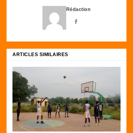
Rédaction
ARTICLES SIMILAIRES