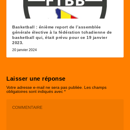
Basketball : énième report de l’assemblée
générale élective à la fédération tchadienne de
basketball qui, était prévu pour ce 19 janvier
2023.
20 janvier 2024
Laisser une réponse
Votre adresse e-mail ne sera pas publiée.
Les champs
obligatoires sont indiqués avec
*