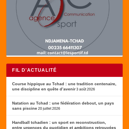
FIL D’ACTUALITÉ
Course hippique au Tchad : une tradition centenaire,
une discipline en quête d’avenir
3 août 2026
Natation au Tchad : une fédération debout, un pays
sans piscine
20 juillet 2026
Handball tchadien : un sport en reconstruction,
entre urgences du quotidien et ambitions retrouvées