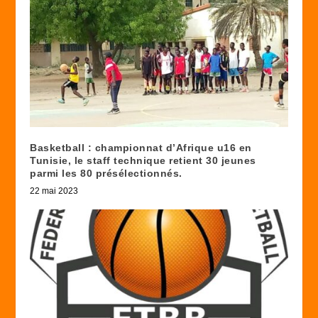
Basketball : championnat d’Afrique u16 en
Tunisie, le staff technique retient 30 jeunes
parmi les 80 présélectionnés.
22 mai 2023