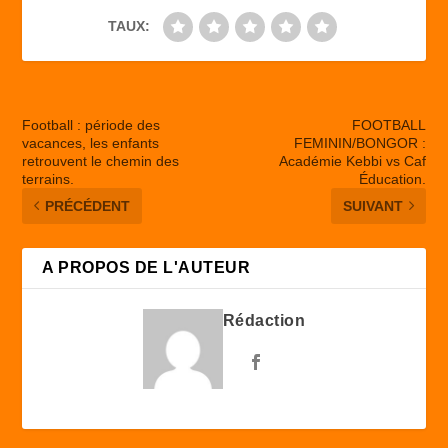
TAUX:
Football : période des
FOOTBALL
vacances, les enfants
FEMININ/BONGOR :
retrouvent le chemin des
Académie Kebbi vs Caf
terrains.
Éducation.
PRÉCÉDENT
SUIVANT
A PROPOS DE L'AUTEUR
Rédaction