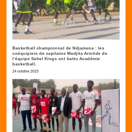
Basketball championnat de Ndjamena : les
coéquipiers de capitaine Madjita Aristide de
l’équipe Sahel Kings ont battu Académie
basketball.
24 octobre 2025