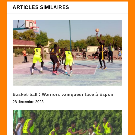
ARTICLES SIMILAIRES
Basket-ball : Warriors vainqueur face à Espoir
28 décembre 2023