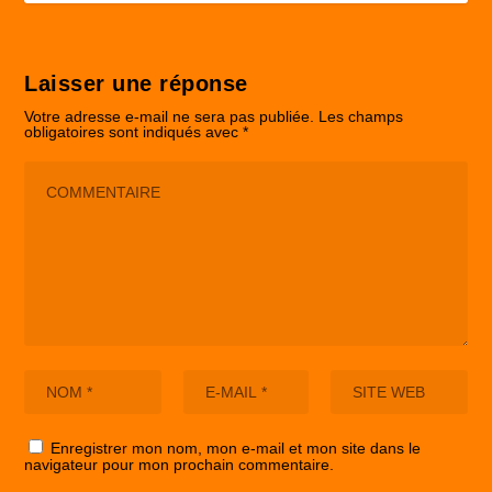
Laisser une réponse
Votre adresse e-mail ne sera pas publiée.
Les champs
obligatoires sont indiqués avec
*
Enregistrer mon nom, mon e-mail et mon site dans le
navigateur pour mon prochain commentaire.