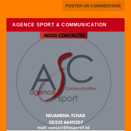
AGENCE SPORT & COMMUNICATION