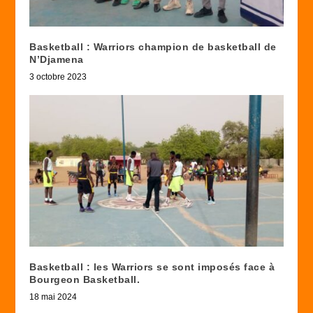
Basketball : Warriors champion de basketball de
N’Djamena
3 octobre 2023
Basketball : les Warriors se sont imposés face à
Bourgeon Basketball.
18 mai 2024