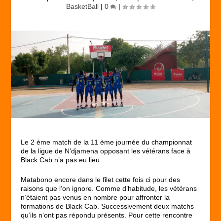
BasketBall
|
0
|
Le 2 ème match de la 11 ème journée du championnat
de la ligue de N’djamena opposant les vétérans face à
Black Cab n’a pas eu lieu.
Matabono encore dans le filet cette fois ci pour des
raisons que l’on ignore. Comme d’habitude, les vétérans
n’étaient pas venus en nombre pour affronter la
formations de Black Cab. Successivement deux matchs
qu’ils n’ont pas répondu présents. Pour cette rencontre