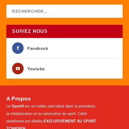
SUIVEZ NOUS
Facebook
Youtube
A Propos
Le
Sportif
est un média spécialisé dans la promotion,
la médiatisation et la valorisation du sport. Cette
plateforme est dédiée
EXCLUSIVEMENT AU SPORT
TCHADIEN
.