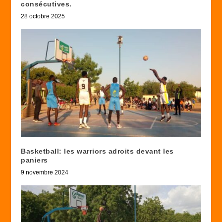
consécutives.
28 octobre 2025
Basketball: les warriors adroits devant les
paniers
9 novembre 2024