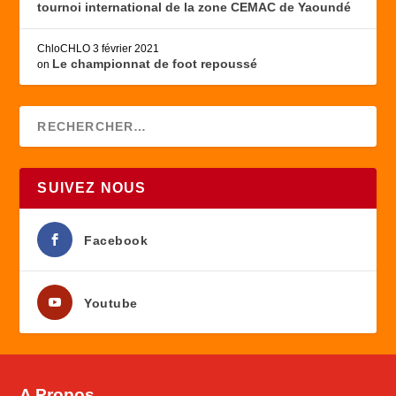
tournoi international de la zone CEMAC de Yaoundé
ChloCHLO
3 février 2021
Le championnat de foot repoussé
on
SUIVEZ NOUS
Facebook
Youtube
A Propos