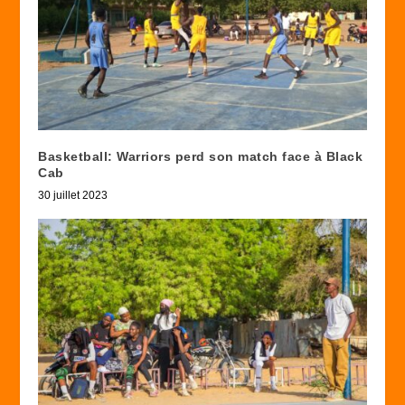
Basketball: Warriors perd son match face à Black
Cab
30 juillet 2023