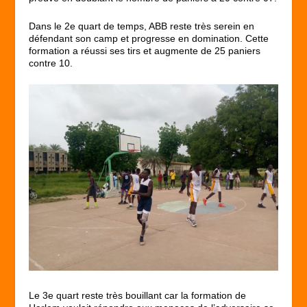
Dans le 2
e
quart de temps, ABB reste très serein en
défendant son camp et progresse en domination. Cette
formation a réussi ses tirs et augmente de 25 paniers
contre 10.
Le 3
e
quart reste très bouillant car la formation de