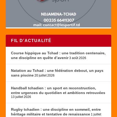
FIL D’ACTUALITÉ
Course hippique au Tchad : une tradition centenaire,
une discipline en quête d’avenir
3 août 2026
Natation au Tchad : une fédération debout, un pays
sans piscine
20 juillet 2026
Handball tchadien : un sport en reconstruction,
entre urgences du quotidien et ambitions retrouvées
13 juillet 2026
Rugby tchadien : une discipline en sommeil, entre
héritage militaire et tentative de renaissance
1 juillet