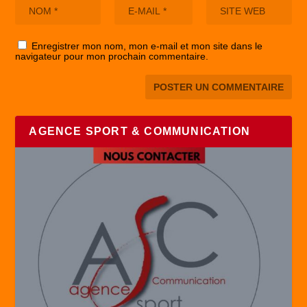
Enregistrer mon nom, mon e-mail et mon site dans le
navigateur pour mon prochain commentaire.
AGENCE SPORT & COMMUNICATION