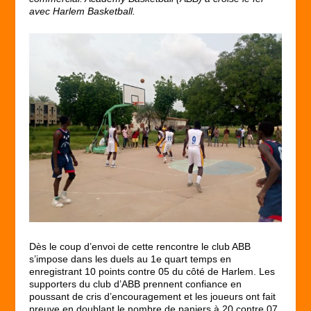
avec Harlem Basketball.
Dès le coup d’envoi de cette rencontre le club ABB
s’impose dans les duels au 1
e
quart temps en
enregistrant 10 points contre 05 du côté de Harlem. Les
supporters du club d’ABB prennent confiance en
poussant de cris d’encouragement et les joueurs ont fait
preuve en doublant le nombre de paniers à 20 contre 07.