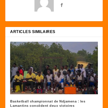
ARTICLES SIMILAIRES
Basketball championnat de Ndjamena : les
Lamantins concèdent deux victoires