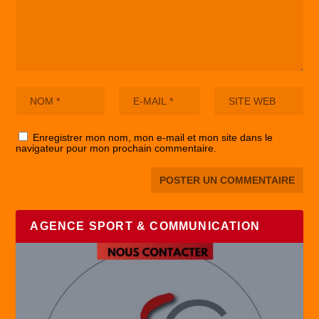
Enregistrer mon nom, mon e-mail et mon site dans le
navigateur pour mon prochain commentaire.
AGENCE SPORT & COMMUNICATION