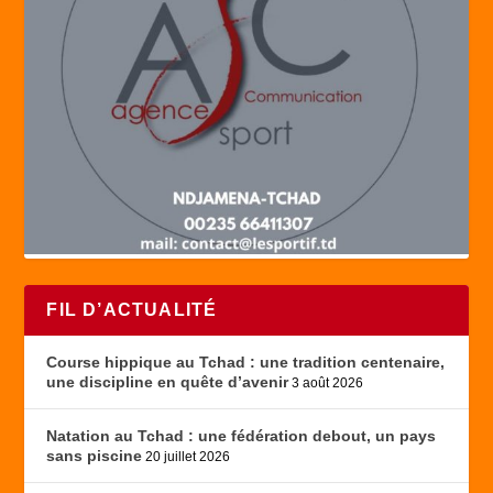
FIL D’ACTUALITÉ
Course hippique au Tchad : une tradition centenaire,
une discipline en quête d’avenir
3 août 2026
Natation au Tchad : une fédération debout, un pays
sans piscine
20 juillet 2026