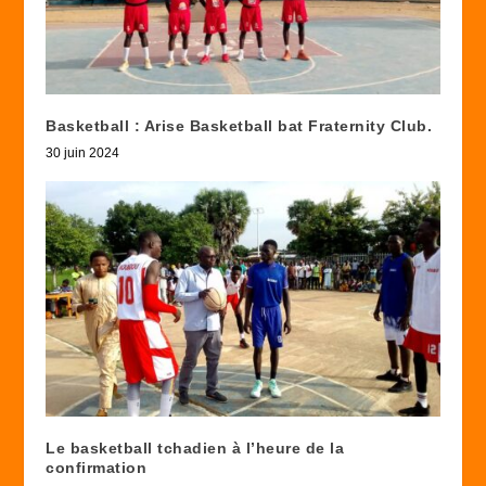
Basketball : Arise Basketball bat Fraternity Club.
30 juin 2024
Le basketball tchadien à l’heure de la
confirmation