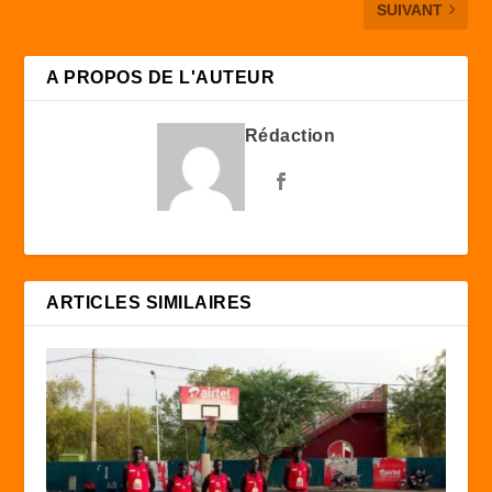
SUIVANT
A PROPOS DE L'AUTEUR
Rédaction
ARTICLES SIMILAIRES