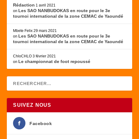
Rédaction
1 avril 2021
Les SAO NANBUDOKAS en route pour le 3e
on
tournoi international de la zone CEMAC de Yaoundé
Mbete Felix
29 mars 2021
Les SAO NANBUDOKAS en route pour le 3e
on
tournoi international de la zone CEMAC de Yaoundé
ChloCHLO
3 février 2021
Le championnat de foot repoussé
on
SUIVEZ NOUS
Facebook