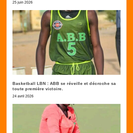
25 juin 2026
Basketball LBN : ABB se réveille et décroche sa
toute première victoire.
24 avril 2026