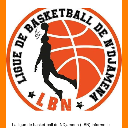
La ligue de basket-ball de NDjamena (LBN) informe le