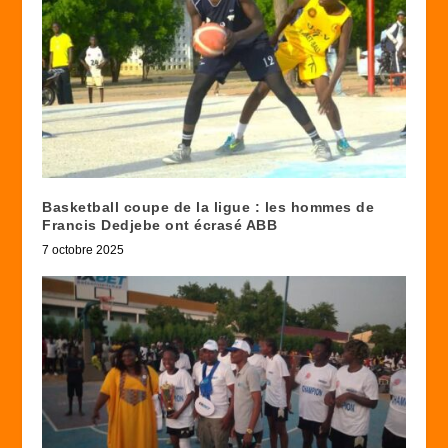
Basketball coupe de la ligue : les hommes de
Francis Dedjebe ont écrasé ABB
7 octobre 2025