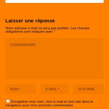
Laisser une réponse
Votre adresse e-mail ne sera pas publiée.
Les champs
obligatoires sont indiqués avec
*
Enregistrer mon nom, mon e-mail et mon site dans le
navigateur pour mon prochain commentaire.