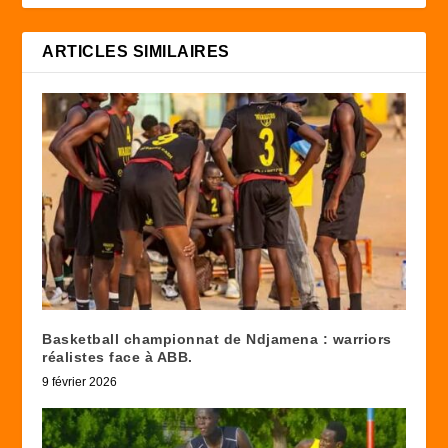
ARTICLES SIMILAIRES
Basketball championnat de Ndjamena : warriors
réalistes face à ABB.
9 février 2026