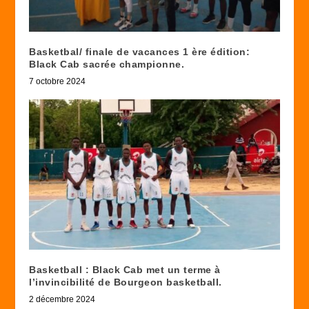
Basketbal/ finale de vacances 1 ère édition:
Black Cab sacrée championne.
7 octobre 2024
Basketball : Black Cab met un terme à
l’invincibilité de Bourgeon basketball.
2 décembre 2024