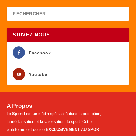
SUIVEZ NOUS
Facebook
Youtube
A Propos
Le
Sportif
est un média spécialisé dans la promotion,
la médiatisation et la valorisation du sport. Cette
plateforme est dédiée
EXCLUSIVEMENT AU SPORT