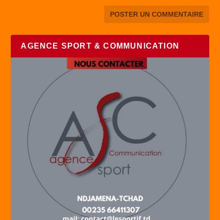
AGENCE SPORT & COMMUNICATION