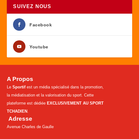
SUIVEZ NOUS
Facebook
Youtube
A Propos
Le
Sportif
est un média spécialisé dans la promotion,
la médiatisation et la valorisation du sport. Cette
plateforme est dédiée
EXCLUSIVEMENT AU SPORT
TCHADIEN
.
Adresse
Avenue Charles de Gaulle