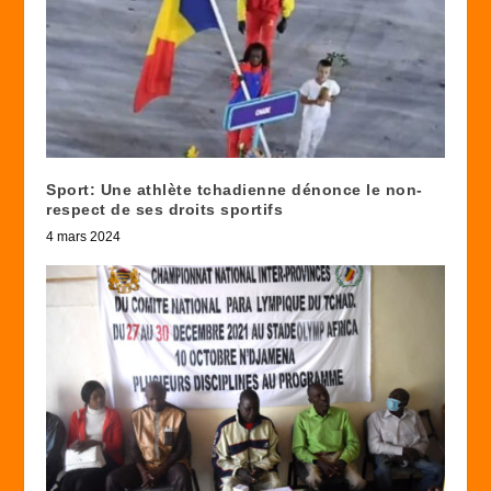
Sport: Une athlète tchadienne dénonce le non-
respect de ses droits sportifs
4 mars 2024