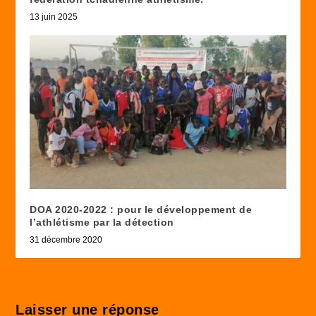
13 juin 2025
DOA 2020-2022 : pour le développement de
l’athlétisme par la détection
31 décembre 2020
Laisser une réponse