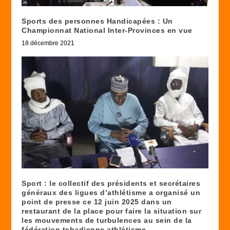
Sports des personnes Handicapées : Un
Championnat National Inter-Provinces en vue
18 décembre 2021
Sport : le collectif des présidents et secrétaires
généraux des ligues d’athlétisme a organisé un
point de presse ce 12 juin 2025 dans un
restaurant de la place pour faire la situation sur
les mouvements de turbulences au sein de la
fédération tchadienne athlétisme.