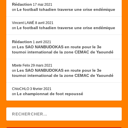
Rédaction
17 mai 2021
Le football tchadien traverse une crise endémique
on
Vincent LAWÉ
8 avril 2021
Le football tchadien traverse une crise endémique
on
Rédaction
1 avril 2021
Les SAO NANBUDOKAS en route pour le 3e
on
tournoi international de la zone CEMAC de Yaoundé
Mbete Felix
29 mars 2021
Les SAO NANBUDOKAS en route pour le 3e
on
tournoi international de la zone CEMAC de Yaoundé
ChloCHLO
3 février 2021
Le championnat de foot repoussé
on