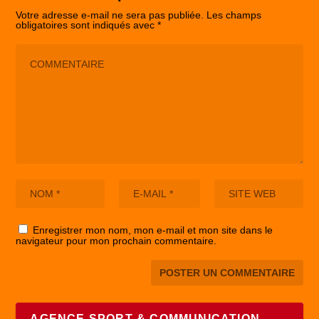
Votre adresse e-mail ne sera pas publiée.
Les champs
obligatoires sont indiqués avec
*
Enregistrer mon nom, mon e-mail et mon site dans le
navigateur pour mon prochain commentaire.
AGENCE SPORT & COMMUNICATION