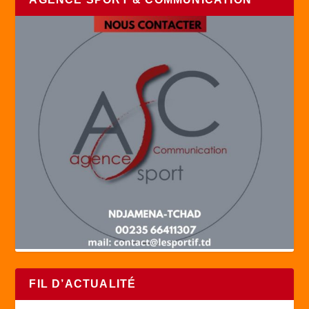
FIL D’ACTUALITÉ